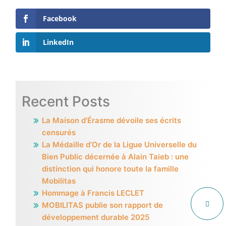
Facebook
LinkedIn
Recent Posts
La Maison d’Érasme dévoile ses écrits
censurés
La Médaille d’Or de la Ligue Universelle du
Bien Public décernée à Alain Taieb : une
distinction qui honore toute la famille
Mobilitas
Hommage à Francis LECLET
MOBILITAS publie son rapport de
développement durable 2025