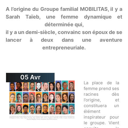
A l’origine du Groupe familial MOBILITAS, il y a
Sarah Taïeb, une femme dynamique et
déterminée qui,
il y a un demi-siècle, convainc son époux de se
lancer à deux dans une aventure
entrepreneuriale.
05
Avr
La place de la
femme prend ses
racines dès
l’origine, et
constituera un
élément
inspirateur pour
le groupe. Vient