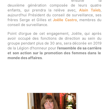
ensuite la
deuxième génération composée de leurs quatre
enfants, qui prendra la relève avec,
Alain Taïeb
,
aujourd’hui Président du conseil de surveillance, ses
frères Serge et Gilles et
Joëlle Castro
, membres du
conseil de surveillance.
Point d’orgue de cet engagement, Joëlle, qui après
avoir occupé des fonctions de direction au sein du
groupe pendant plus de 30 ans, sera décorée en 2019
de la Légion d’honneur pour
l’ensemble de sa carrière
et son action sur la promotion des femmes dans le
monde des affaires
.