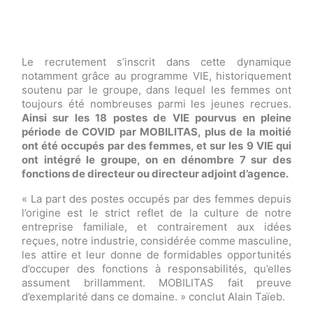
Le recrutement s’inscrit dans cette dynamique
notamment grâce au programme VIE, historiquement
soutenu par le groupe, dans lequel les femmes ont
toujours été nombreuses parmi les jeunes recrues.
Ainsi sur les 18 postes de VIE pourvus en pleine
période de COVID par MOBILITAS, plus de la moitié
ont été occupés par des femmes, et sur les 9 VIE qui
ont intégré le groupe, on en dénombre 7 sur des
fonctions de directeur ou directeur adjoint d’agence.
« La part des postes occupés par des femmes depuis
l’origine est le strict reflet de la culture de notre
entreprise familiale, et contrairement aux idées
reçues, notre industrie, considérée comme masculine,
les attire et leur donne de formidables
opportunités
d’occuper
des fonctions à responsabilités, qu’elles
assument brillamment. MOBILITAS fait preuve
d’exemplarité dans ce domaine. » conclut Alain Taïeb.