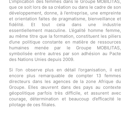
L’implication des femmes dans le Groupe MOBILITAS,
que ce soit lors de sa création ou dans le cadre de son
développement, donne, à l’entreprise, une empreinte
et orientation faites de pragmatisme, bienveillance et
fidélité. Et tout cela dans une industrie
essentiellement masculine. L’égalité homme femme,
au même titre que la formation, constituent les piliers
d’une politique constante en matière de ressources
humaines menée par le Groupe MOBILITAS,
symbolisée entre autres par son adhésion au Pacte
des Nations Unies depuis 2009.
Si l’on observe plus en détail l’organisation, il est
encore plus remarquable de compter 13 femmes
directeurs dans les agences de la zone Afrique du
Groupe. Elles œuvrent dans des pays au contexte
géopolitique parfois très difficile, et assurent avec
courage, détermination et beaucoup d’efficacité le
pilotage de ces filiales.