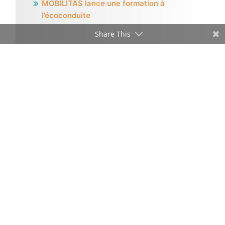
MOBILITAS lance une formation à
l’écoconduite
Share This