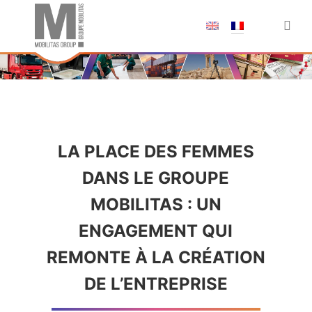
;
LA PLACE DES FEMMES
DANS LE GROUPE
MOBILITAS : UN
ENGAGEMENT QUI
REMONTE À LA CRÉATION
DE L’ENTREPRISE