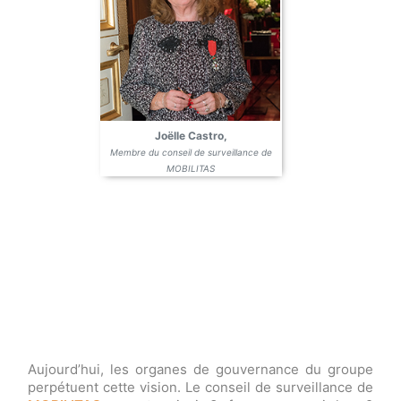
Joëlle Castro,
Membre du conseil de surveillance de
MOBILITAS
Aujourd’hui, les organes de gouvernance du groupe
perpétuent cette vision. Le conseil de surveillance de