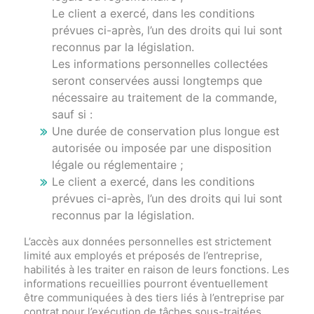
Le client a exercé, dans les conditions
prévues ci-après, l’un des droits qui lui sont
reconnus par la législation.
Les informations personnelles collectées
seront conservées aussi longtemps que
nécessaire au traitement de la commande,
sauf si :
Une durée de conservation plus longue est
autorisée ou imposée par une disposition
légale ou réglementaire ;
Le client a exercé, dans les conditions
prévues ci-après, l’un des droits qui lui sont
reconnus par la législation.
L’accès aux données personnelles est strictement
limité aux employés et préposés de l’entreprise,
habilités à les traiter en raison de leurs fonctions. Les
informations recueillies pourront éventuellement
être communiquées à des tiers liés à l’entreprise par
contrat pour l’exécution de tâches sous-traitées