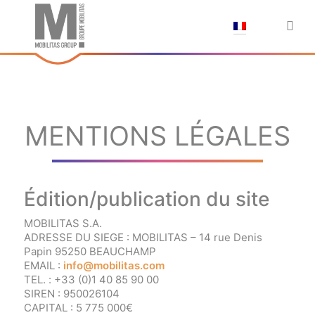
;
MENTIONS LÉGALES
Édition/publication du site
MOBILITAS S.A.
ADRESSE DU SIEGE : MOBILITAS – 14 rue Denis
Papin 95250 BEAUCHAMP
EMAIL :
info@mobilitas.com
TEL. : +33 (0)1 40 85 90 00
SIREN : 950026104
CAPITAL : 5 775 000€