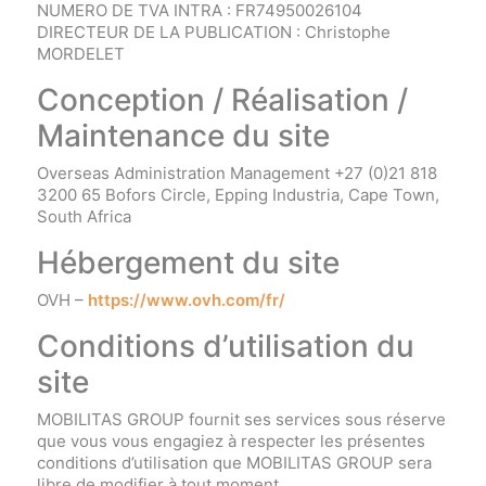
NUMERO DE TVA INTRA : FR74950026104
DIRECTEUR DE LA PUBLICATION : Christophe
MORDELET
Conception / Réalisation /
Maintenance du site
Overseas Administration Management +27 (0)21 818
3200 65 Bofors Circle, Epping Industria, Cape Town,
South Africa
Hébergement du site
OVH –
https://www.ovh.com/fr/
Conditions d’utilisation du
site
MOBILITAS GROUP fournit ses services sous réserve
que vous vous engagiez à respecter les présentes
conditions d’utilisation que MOBILITAS GROUP sera
libre de modifier à tout moment.