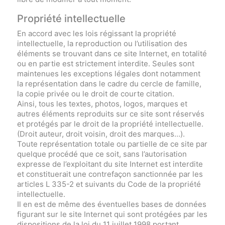
Propriété intellectuelle
En accord avec les lois régissant la propriété
intellectuelle, la reproduction ou l’utilisation des
éléments se trouvant dans ce site Internet, en totalité
ou en partie est strictement interdite. Seules sont
maintenues les exceptions légales dont notamment
la représentation dans le cadre du cercle de famille,
la copie privée ou le droit de courte citation.
Ainsi, tous les textes, photos, logos, marques et
autres éléments reproduits sur ce site sont réservés
et protégés par le droit de la propriété intellectuelle.
(Droit auteur, droit voisin, droit des marques…).
Toute représentation totale ou partielle de ce site par
quelque procédé que ce soit, sans l’autorisation
expresse de l’exploitant du site Internet est interdite
et constituerait une contrefaçon sanctionnée par les
articles L 335-2 et suivants du Code de la propriété
intellectuelle.
Il en est de même des éventuelles bases de données
figurant sur le site Internet qui sont protégées par les
dispositions de la loi du 11 juillet 1998 portant