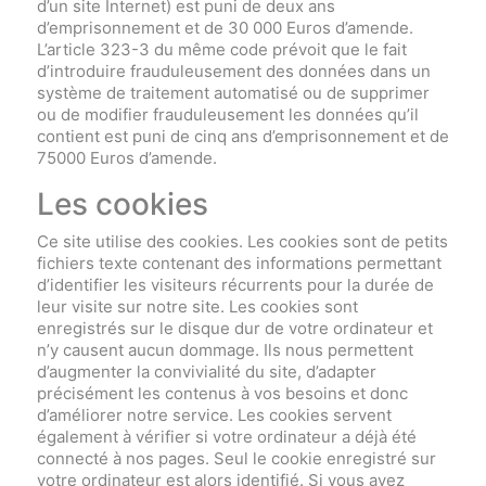
d’un site Internet) est puni de deux ans
d’emprisonnement et de 30 000 Euros d’amende.
L’article 323-3 du même code prévoit que le fait
d’introduire frauduleusement des données dans un
système de traitement automatisé ou de supprimer
ou de modifier frauduleusement les données qu’il
contient est puni de cinq ans d’emprisonnement et de
75000 Euros d’amende.
Les cookies
Ce site utilise des cookies. Les cookies sont de petits
fichiers texte contenant des informations permettant
d’identifier les visiteurs récurrents pour la durée de
leur visite sur notre site. Les cookies sont
enregistrés sur le disque dur de votre ordinateur et
n’y causent aucun dommage. Ils nous permettent
d’augmenter la convivialité du site, d’adapter
précisément les contenus à vos besoins et donc
d’améliorer notre service. Les cookies servent
également à vérifier si votre ordinateur a déjà été
connecté à nos pages. Seul le cookie enregistré sur
votre ordinateur est alors identifié. Si vous avez