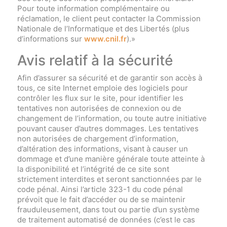
Pour toute information complémentaire ou
réclamation, le client peut contacter la Commission
Nationale de l’Informatique et des Libertés (plus
d’informations sur
www.cnil.fr
).»
Avis relatif à la sécurité
Afin d’assurer sa sécurité et de garantir son accès à
tous, ce site Internet emploie des logiciels pour
contrôler les flux sur le site, pour identifier les
tentatives non autorisées de connexion ou de
changement de l’information, ou toute autre initiative
pouvant causer d’autres dommages. Les tentatives
non autorisées de chargement d’information,
d’altération des informations, visant à causer un
dommage et d’une manière générale toute atteinte à
la disponibilité et l’intégrité de ce site sont
strictement interdites et seront sanctionnées par le
code pénal. Ainsi l’article 323-1 du code pénal
prévoit que le fait d’accéder ou de se maintenir
frauduleusement, dans tout ou partie d’un système
de traitement automatisé de données (c’est le cas