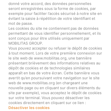
donné votre accord, des données personnelles
seront enregistrées sous la forme de cookies, par
exemple pour faciliter l’accès sécurisé à notre site en
évitant la saisie à répétition de votre identifiant et
mot de passe.
Les cookies du site ne contiennent pas de données
permettant de vous identifier personnellement, et ils
sont conçus pour être utilisés uniquement par
MOBILITAS GROUP.
Vous pouvez accepter ou refuser le dépôt de cookies
à tout moment. Lors de votre première connexion sur
le site web de www.mobilitas.org, une bannière
présentant brièvement des informations relatives au
dépôt de cookies et de technologies similaires
apparaît en bas de votre écran. Cette bannière vous
avertit qu’en poursuivant votre navigation sur le site
web de www.mobilitas.org (en chargeant une
nouvelle page ou en cliquant sur divers éléments du
site par exemple), vous acceptez le dépôt de cookies
sur votre terminal. Vous pouvez désactiver les
cookies directement en cliquant sur ce lien :
Désactiver les cookies