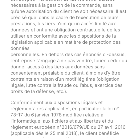
nécessaires à la gestion de la commande, sans
qu’une autorisation du client ne soit nécessaire. Il est
précisé que, dans le cadre de l’exécution de leurs
prestations, les tiers n’ont qu’un accès limité aux
données et ont une obligation contractuelle de les
utiliser en conformité avec les dispositions de la
législation applicable en matière de protection des
données
personnelles. En dehors des cas énoncés ci-dessus,
l’entreprise s’engage à ne pas vendre, louer, céder ou
donner accès à des tiers aux données sans
consentement préalable du client, à moins d’y être
contraints en raison d’un motif légitime (obligation
légale, lutte contre la fraude ou l’abus, exercice des
droits de la défense, etc.).
Conformément aux dispositions légales et
réglementaires applicables, en particulier la loi n°
78-17 du 6 janvier 1978 modifiée relative à
l’informatique, aux fichiers et aux libertés et du
règlement européen n°2016/679/UE du 27 avril 2016
(applicable dès le 25 mai 2018), le client bénéficie