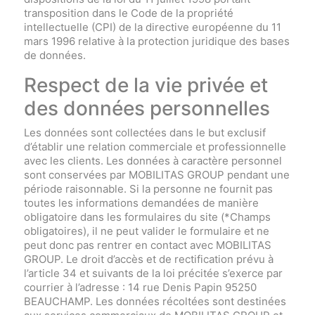
transposition dans le Code de la propriété
intellectuelle (CPI) de la directive européenne du 11
mars 1996 relative à la protection juridique des bases
de données.
Respect de la vie privée et
des données personnelles
Les données sont collectées dans le but exclusif
d’établir une relation commerciale et professionnelle
avec les clients. Les données à caractère personnel
sont conservées par MOBILITAS GROUP pendant une
période raisonnable. Si la personne ne fournit pas
toutes les informations demandées de manière
obligatoire dans les formulaires du site (*Champs
obligatoires), il ne peut valider le formulaire et ne
peut donc pas rentrer en contact avec MOBILITAS
GROUP. Le droit d’accès et de rectification prévu à
l’article 34 et suivants de la loi précitée s’exerce par
courrier à l’adresse : 14 rue Denis Papin 95250
BEAUCHAMP. Les données récoltées sont destinées