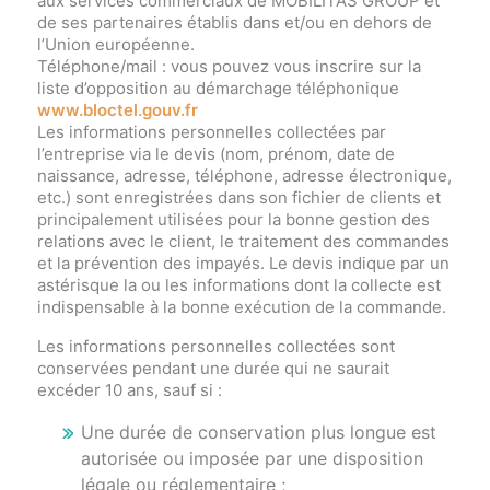
aux services commerciaux de MOBILITAS GROUP et
de ses partenaires établis dans et/ou en dehors de
l’Union européenne.
Téléphone/mail : vous pouvez vous inscrire sur la
liste d’opposition au démarchage téléphonique
www.bloctel.gouv.fr
Les informations personnelles collectées par
l’entreprise via le devis (nom, prénom, date de
naissance, adresse, téléphone, adresse électronique,
etc.) sont enregistrées dans son fichier de clients et
principalement utilisées pour la bonne gestion des
relations avec le client, le traitement des commandes
et la prévention des impayés. Le devis indique par un
astérisque la ou les informations dont la collecte est
indispensable à la bonne exécution de la commande.
Les informations personnelles collectées sont
conservées pendant une durée qui ne saurait
excéder 10 ans, sauf si :
Une durée de conservation plus longue est
autorisée ou imposée par une disposition
légale ou réglementaire ;