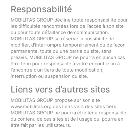
Responsabilité
MOBILITAS GROUP décline toute responsabilité pour
les difficultés rencontrées lors de l’accès à son site
ou pour toute défaillance de communication.
MOBILITAS GROUP se réserve la possibilité de
modifier, d’interrompre temporairement ou de façon
permanente, toute ou une partie du site, sans
préavis. MOBILITAS GROUP ne pourra en aucun cas
être tenu pour responsable à votre encontre ou à
l’encontre d’un tiers de toute modification,
interruption ou suspension du site.
Liens vers d’autres sites
MOBILITAS GROUP propose sur son site
www.mobilitas.org des liens vers des sites tiers.
MOBILITAS GROUP ne pourra être tenu responsable
du contenu de ces sites et de l’usage qui pourra en
être fait par les utilisateurs.