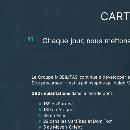
CART
Chaque jour, nous mettons 
Le Groupe MOBILITAS continue à développer son 
Être précurseur » est la philosophie qui guide 
380 implantations
dans le monde dont :
169 en Europe
139 en Afrique
38 en Asie
29 dans les Caraïbes et Dom Tom
5 au Moyen-Orient