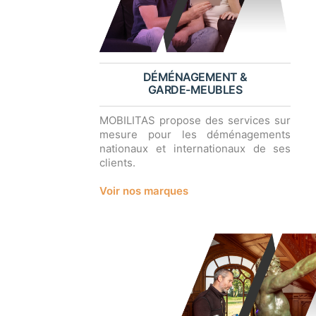
DÉMÉNAGEMENT &
GARDE-MEUBLES
MOBILITAS propose des services sur
mesure pour les déménagements
nationaux et internationaux de ses
clients.
Voir nos marques