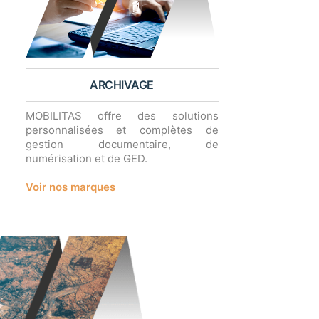
ARCHIVAGE
MOBILITAS offre des solutions
personnalisées et complètes de
gestion documentaire, de
numérisation et de GED.
Voir nos marques