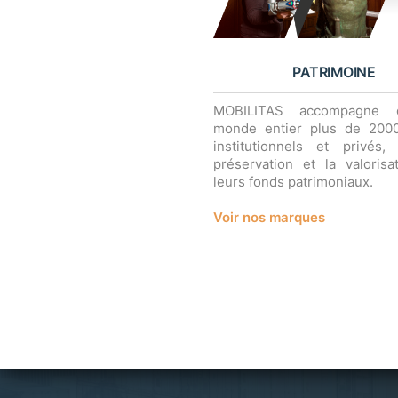
PATRIMOINE
MOBILITAS accompagne 
monde entier plus de 2000 
institutionnels et privés,
préservation et la valoris
leurs fonds patrimoniaux.
Voir nos marques