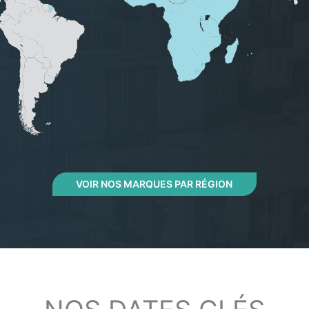
VOIR NOS MARQUES PAR RÉGION