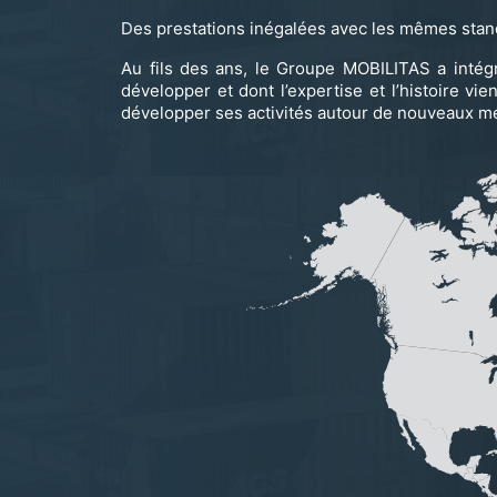
Des prestations inégalées avec les mêmes stand
Au fils des ans, le Groupe MOBILITAS a intégr
développer et dont l’expertise et l’histoire v
développer ses activités autour de nouveaux mé