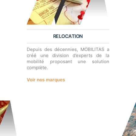
RELOCATION
Depuis des décennies, MOBILITAS a
créé une division d’experts de la
mobilité proposant une solution
complète.
Voir nos marques