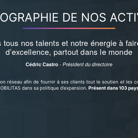
OGRAPHIE DE NOS ACTI
tous nos talents et notre énergie à fa
d’excellence, partout dans le monde
Cédric Castro
- Président du directoire
réseau afin de fournir à ses clients tout le soutien et les c
MOBILITAS dans sa politique d’expansion.
Présent dans 103 pay