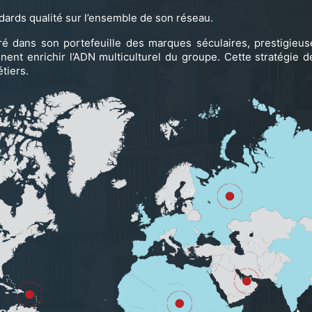
ards qualité sur l’ensemble de son réseau.
é dans son portefeuille des marques séculaires, prestigieuse
iennent enrichir l’ADN multiculturel du groupe. Cette stratégie
tiers.