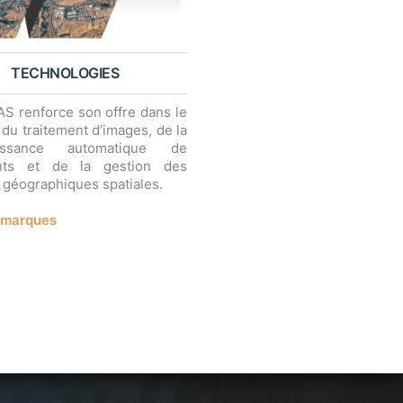
TECHNOLOGIES
S renforce son offre dans le
du traitement d’images, de la
aissance automatique de
nts et de la gestion des
géographiques spatiales.
 marques