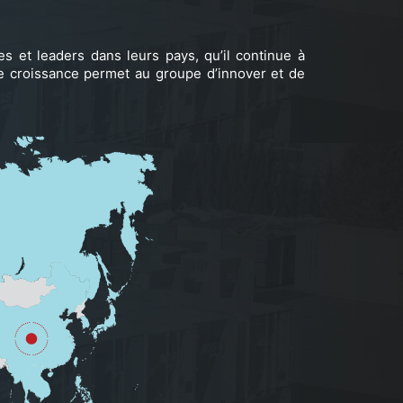
s et leaders dans leurs pays, qu’il continue à
 de croissance permet au groupe d’innover et de