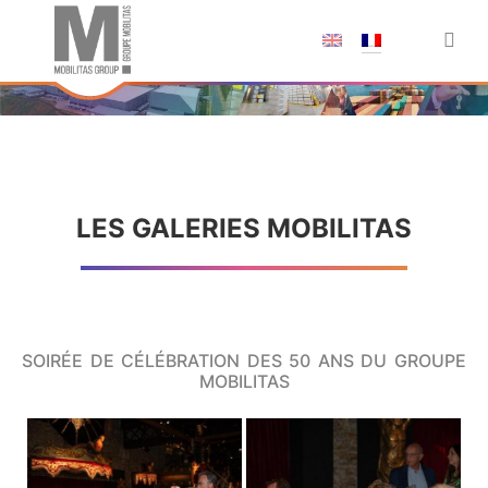
;
LES GALERIES MOBILITAS
SOIRÉE DE CÉLÉBRATION DES 50 ANS DU GROUPE
MOBILITAS